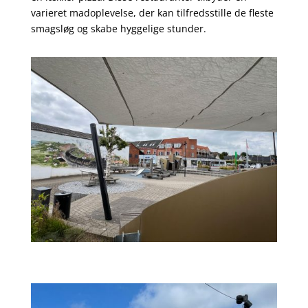
varieret madoplevelse, der kan tilfredsstille de fleste
smagsløg og skabe hyggelige stunder.