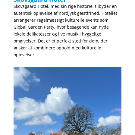
Skovsgaard Hotel, med sin rige historie, tilbyder en
autentisk oplevelse af nordjysk gæstfrihed. Hotellet
arrangerer regelmæssigt kulturelle events som
Global Garden Party, hvor besøgende kan nyde
lokale delikatesser og live musik i hyggelige
omgivelser. Det er et perfekt sted for dem, der
ønsker at kombinere ophold med kulturelle
oplevelser.