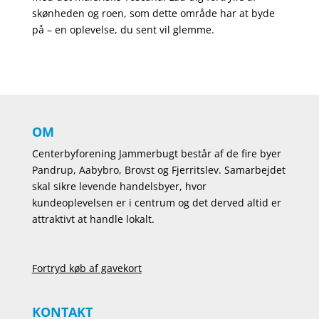
skønheden og roen, som dette område har at byde
på – en oplevelse, du sent vil glemme.
OM
Centerbyforening Jammerbugt består af de fire byer
Pandrup, Aabybro, Brovst og Fjerritslev. Samarbejdet
skal sikre levende handelsbyer, hvor
kundeoplevelsen er i centrum og det derved altid er
attraktivt at handle lokalt.
Fortryd køb af gavekort
KONTAKT