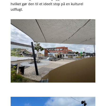
hvilket gør den til et ideelt stop på en kulturel
udflugt.